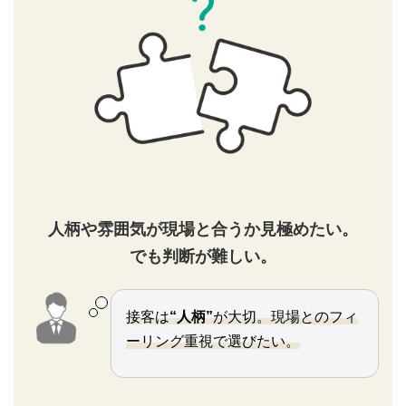
人柄や雰囲気が現場と合うか見極めたい。
でも判断が難しい。
接客は
“人柄”
が大切。現場とのフィ
ーリング重視で選びたい。