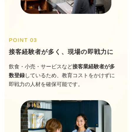
POINT 03
接客経験者が多く、現場の即戦力に
飲食・小売・サービスなど
接客業経験者が多
数登録
しているため、教育コストをかけずに
即戦力の人材を確保可能です。