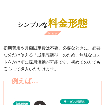
料金形態
シンプルな
Price
初期費用や月額固定費は不要。必要なときに、必要
な分だけ使える「成果報酬型」のため、無駄なコス
トをかけずに採用活動が可能です。初めての方でも
安心して導入いただけます。
例えば…