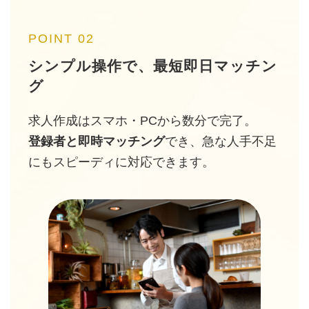
POINT 02
シンプル操作で、最短即日マッチン
グ
求人作成はスマホ・PCから数分で完了。
登録者と即時マッチング
でき、急な人手不足
にもスピーディに対応できます。