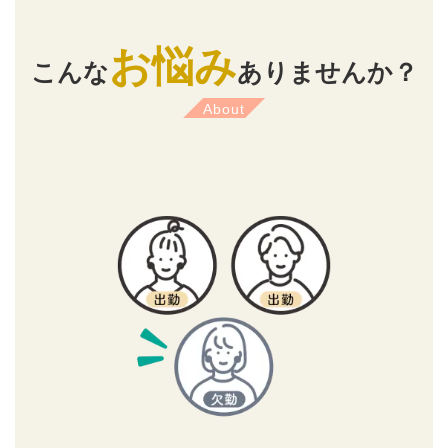
お悩み
こんな
ありませんか？
About