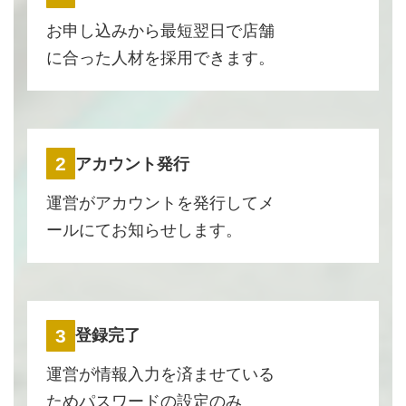
お申し込みから最短翌日で店舗
に合った人材を採用できます。
2
アカウント発行
運営がアカウントを発行してメ
ールにてお知らせします。
3
登録完了
運営が情報入力を済ませている
ためパスワードの設定のみ