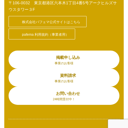
〒106-0032 東京都港区六本木1丁目4番5号アークヒルズサ
ウスタワー３F
株式会社パフェマ公式サイトはこちら
pafema 利用規約（事業者用）
掲載申し込み
事業のお客様
資料請求
事業のお客様
お問い合わせ
24時間受付中！