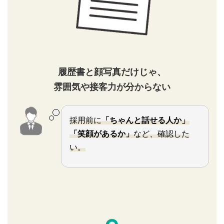
履歴書と顔写真だけじゃ、
雰囲気や接客力が分からない
採用前に
「ちゃんと話せる人か」
「笑顔があるか」
など、確認した
い。