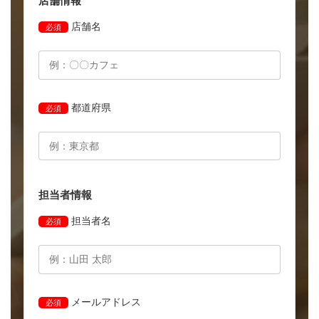
店舗情報
店舗名
必須
都道府県
必須
担当者情報
担当者名
必須
メールアドレス
必須