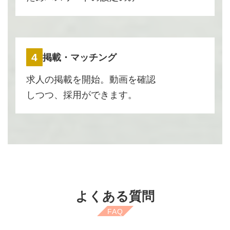
4
掲載・マッチング
求人の掲載を開始。動画を確認
しつつ、採用ができます。
よくある質問
FAQ