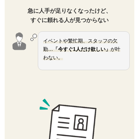
急に人手が足りなくなったけど、
すぐに頼れる人が見つからない
イベントや繁忙期、スタッフの欠
勤…
「今すぐ1人だけ欲しい」
が叶
わない。