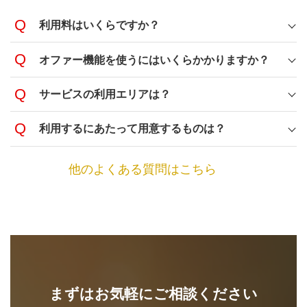
利用料はいくらですか？
オファー機能を使うにはいくらかかりますか？
サービスの利用エリアは？
利用するにあたって用意するものは？
他のよくある質問はこちら
まずはお気軽にご相談ください