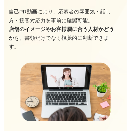
自己PR動画により、応募者の雰囲気・話し
方・接客対応力を事前に確認可能。
店舗のイメージやお客様層に合う人材かどう
か
を、書類だけでなく視覚的に判断できま
す。