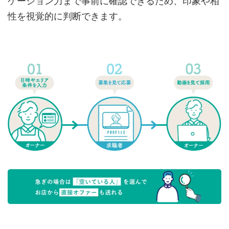
ケーション力まで事前に確認できるため、印象や相
性を視覚的に判断できます。