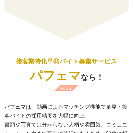
接客業特化単発バイト募集サービス
パフェマ
なら！
About
パフェマは、動画によるマッチング機能で単発・接
客バイトの採用精度を大幅に向上。
書類や写真では分からない人柄や雰囲気、コミュニ