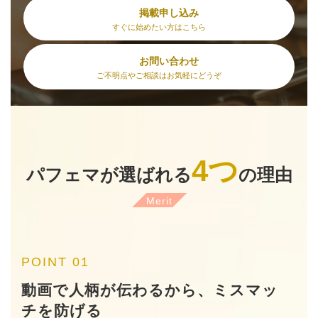
掲載申し込み
すぐに始めたい方はこちら
お問い合わせ
ご不明点やご相談はお気軽にどうぞ
4つ
パフェマが選ばれる
の理由
Merit
POINT 01
動画で人柄が伝わるから、ミスマッ
チを防げる