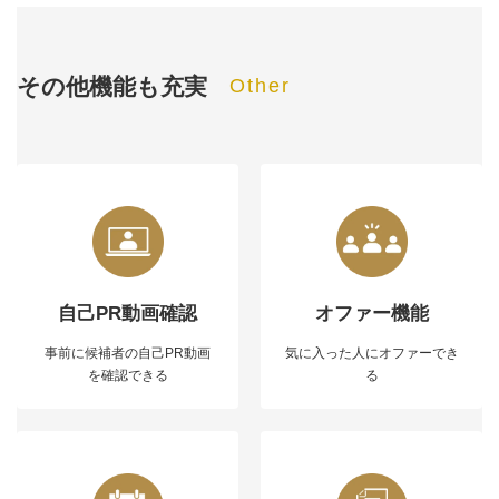
その他機能も充実
Other
自己PR動画確認
オファー機能
事前に候補者の自己PR動画
気に入った人にオファーでき
を確認できる
る